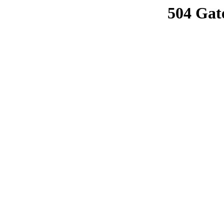
504 Gat